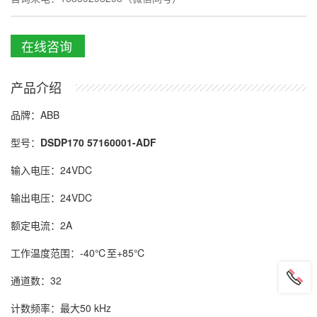
在线咨询
产品介绍
品牌：ABB
型号：
DSDP170 57160001-ADF
输入电压：24VDC
输出电压：24VDC
额定电流：2A
工作温度范围：-40℃至+85℃
通道数：32
计数频率：最大50 kHz