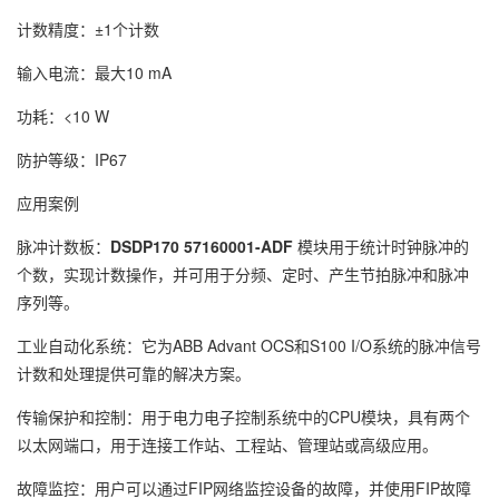
计数精度：±1个计数
输入电流：最大10 mA
功耗：<10 W
防护等级：IP67
应用案例
脉冲计数板：
DSDP170 57160001-ADF
模块用于统计时钟脉冲的
个数，实现计数操作，并可用于分频、定时、产生节拍脉冲和脉冲
序列等。
工业自动化系统：它为ABB Advant OCS和S100 I/O系统的脉冲信号
计数和处理提供可靠的解决方案。
传输保护和控制：用于电力电子控制系统中的CPU模块，具有两个
以太网端口，用于连接工作站、工程站、管理站或高级应用。
故障监控：用户可以通过FIP网络监控设备的故障，并使用FIP故障