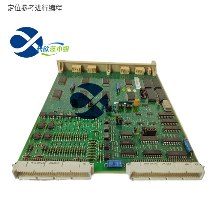
定位参考进行编程