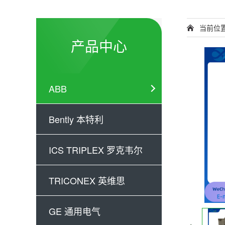
当前位
产品中心
ABB
Bently 本特利
ICS TRIPLEX 罗克韦尔
TRICONEX 英维思
GE 通用电气