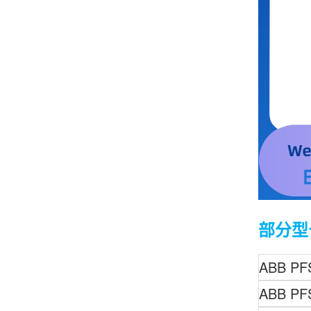
部分型
ABB
PF
ABB
PF