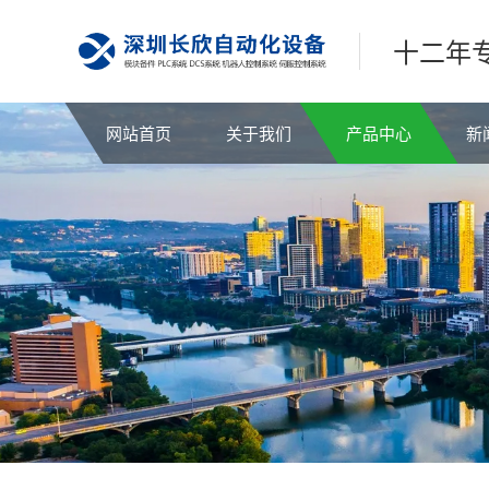
十二年
网站首页
关于我们
产品中心
新