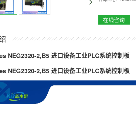
在线咨询
绍
ges NEG2320-2,B5 进口设备工业PLC系统控制板
ges NEG2320-2,B5 进口设备工业PLC系统控制板