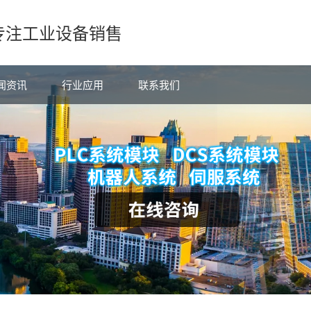
专注工业设备销售
闻资讯
行业应用
联系我们