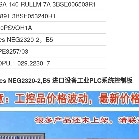
SA 140 RULLM 7A 3BSE006503R1
891 3BSE053240R1
20PSVOH1A
es NEG2320-2，B5
PE3257/03
DPU.1 029.223017
ges NEG2320-2,B5 进口设备工业PLC系统控制板