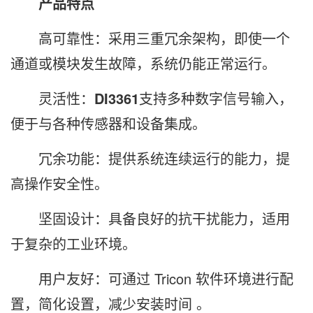
产品特点
高可靠性：采用三重冗余架构，即使一个
通道或模块发生故障，系统仍能正常运行。
灵活性：
DI3361
支持多种数字信号输入，
便于与各种传感器和设备集成。
冗余功能：提供系统连续运行的能力，提
高操作安全性。
坚固设计：具备良好的抗干扰能力，适用
于复杂的工业环境。
用户友好：可通过 Tricon 软件环境进行配
置，简化设置，减少安装时间 。