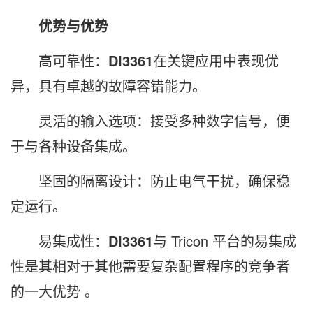
优势与优势
高可靠性：
DI3361
在关键应用中表现优
异，具有卓越的故障容错能力。
灵活的输入选项：接受多种数字信号，便
于与各种设备集成。
坚固的隔离设计：防止电气干扰，确保稳
定运行。
易集成性：
DI3361
与 Tricon 平台的易集成
性是其相对于其他需要复杂配置程序的竞争者
的一大优势 。