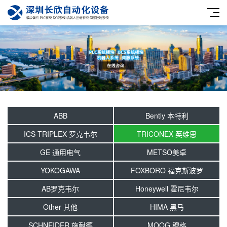
ABB
Bently 本特利
ICS TRIPLEX 罗克韦尔
TRICONEX 英维思
GE 通用电气
METSO美卓
YOKOGAWA
FOXBORO 福克斯波罗
AB罗克韦尔
Honeywell 霍尼韦尔
Other 其他
HIMA 黑马
SCHNEIDER 施耐德
MOOG 穆格