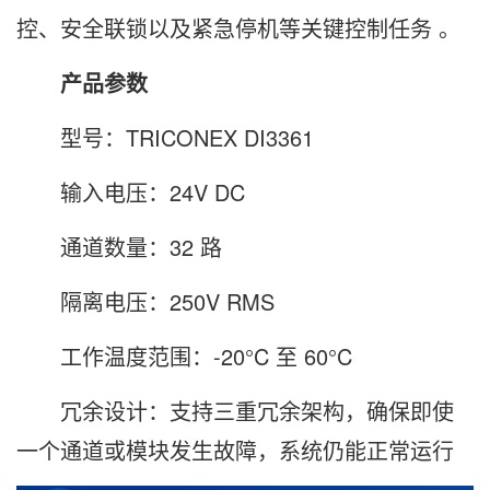
控、安全联锁以及紧急停机等关键控制任务 。
产品参数
型号：TRICONEX DI3361
输入电压：24V DC
通道数量：32 路
隔离电压：250V RMS
工作温度范围：-20°C 至 60°C
冗余设计：支持三重冗余架构，确保即使
一个通道或模块发生故障，系统仍能正常运行