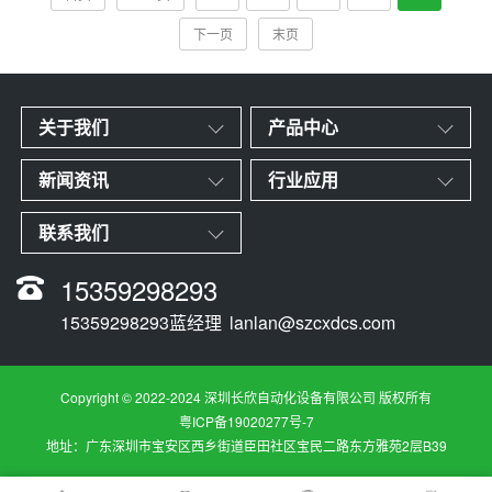
下一页
末页
关于我们
产品中心
新闻资讯
行业应用
联系我们
15359298293
15359298293蓝经理
lanlan@szcxdcs.com
Copyright © 2022-2024 深圳长欣自动化设备有限公司 版权所有
粤ICP备19020277号-7
地址：广东深圳市宝安区西乡街道臣田社区宝民二路东方雅苑2层B39