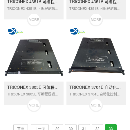
TRICONEX 4351B 可编程逻辑控制器
TRICONEX 4351B 可编程逻辑控制器
TRICONEX 4351B 可编程逻辑控制器
TRICONEX 4351B 可编程逻辑控制器
MORE
MORE
TRICONEX 3805E 可编程逻辑控制器
TRICONEX 3704E 自动化控制模块
TRICONEX 3805E 可编程逻辑控制器
TRICONEX 3704E 自动化控制模块
MORE
MORE
首页
上一页
29
30
31
32
33