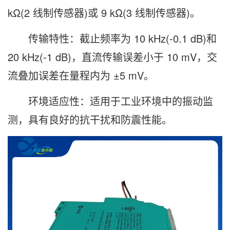
kΩ(2 线制传感器)或 9 kΩ(3 线制传感器)。
传输特性：截止频率为 10 kHz(-0.1 dB)和
20 kHz(-1 dB)，直流传输误差小于 10 mV，交
流叠加误差在量程内为 ±5 mV。
环境适应性：适用于工业环境中的振动监
测，具有良好的抗干扰和防震性能。