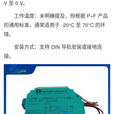
V 至 0 V。
工作温度：未明确提及，但根据 P+F 产品
的通用标准，通常适用于 -20°C 至 70°C 的环
境。
安装方式：支持 DIN 导轨安装或接地连
接。