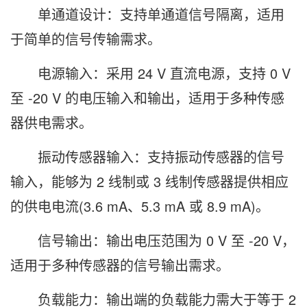
单通道设计：支持单通道信号隔离，适用
于简单的信号传输需求。
电源输入：采用 24 V 直流电源，支持 0 V
至 -20 V 的电压输入和输出，适用于多种传感
器供电需求。
振动传感器输入：支持振动传感器的信号
输入，能够为 2 线制或 3 线制传感器提供相应
的供电电流(3.6 mA、5.3 mA 或 8.9 mA)。
信号输出：输出电压范围为 0 V 至 -20 V，
适用于多种传感器的信号输出需求。
负载能力：输出端的负载能力需大于等于 2