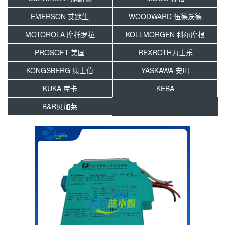
EMERSON 艾默生
WOODWARD 伍德沃德
MOTOROLA 摩托罗拉
KOLLMORGEN 科尔摩根
PROSOFT 美国
REXROTH力士乐
KONGSBERG 康士伯
YASKAWA 安川
KUKA 库卡
KEBA
B&R贝加莱