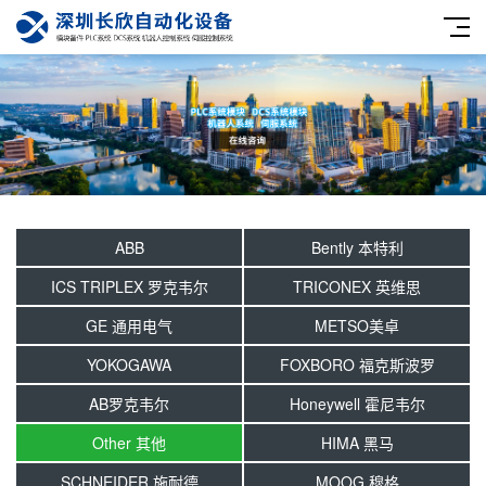
ABB
Bently 本特利
ICS TRIPLEX 罗克韦尔
TRICONEX 英维思
GE 通用电气
METSO美卓
YOKOGAWA
FOXBORO 福克斯波罗
AB罗克韦尔
Honeywell 霍尼韦尔
Other 其他
HIMA 黑马
SCHNEIDER 施耐德
MOOG 穆格