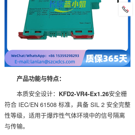
产品功能与特点：
本质安全设计：
KFD2-VR4-Ex1.26
安全栅
符合 IEC/EN 61508 标准，具备 SIL 2 安全完整
性等级，适用于爆炸性气体环境中的信号隔离
与传输。