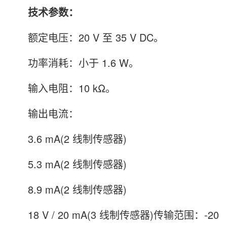
技术参数：
额定电压：20 V 至 35 V DC。
功率消耗：小于 1.6 W。
输入电阻：10 kΩ。
输出电流：
3.6 mA(2 线制传感器)
5.3 mA(2 线制传感器)
8.9 mA(2 线制传感器)
18 V / 20 mA(3 线制传感器)传输范围：-20