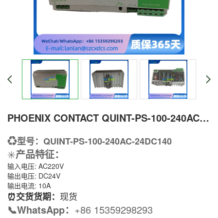
PHOENIX CONTACT QUINT-PS-100-240AC-24DC140 为设备提供稳定的直流电源模块
♻️
型号：QUINT-PS-100-240AC-24DC140
✳️
产品特征
：
输入电压: AC220V
输出电压: DC24V
输出电流: 10A
现货
⏰交货货期：
📞WhatsApp：
+86 15359298293