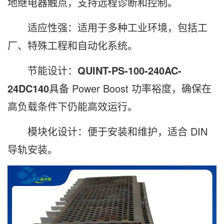
地继电器触点，支持远程诊断和控制。
适应性强：适用于多种工业环境，包括工
厂、特殊工程和自动化系统。
节能设计：
QUINT-PS-100-240AC-
24DC140
具备 Power Boost 功率裕度，确保在
高负载条件下仍能高效运行。
模块化设计：便于安装和维护，适合 DIN
导轨安装。