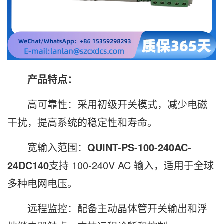
产品特点：
高可靠性：采用初级开关模式，减少电磁
干扰，提高系统的稳定性和寿命。
宽输入范围：
QUINT-PS-100-240AC-
24DC140
支持 100-240V AC 输入，适用于全球
多种电网电压。
远程监控：配备主动晶体管开关输出和浮