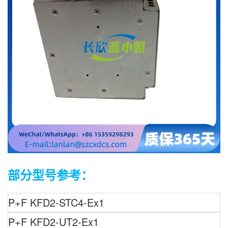
部分型号参考：
P+F
KFD2-STC4-Ex1
P+F
KFD2-UT2-Ex1