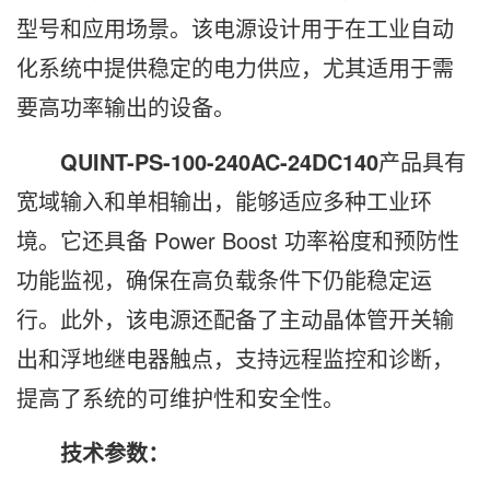
型号和应用场景。该电源设计用于在工业自动
化系统中提供稳定的电力供应，尤其适用于需
要高功率输出的设备。
QUINT-PS-100-240AC-24DC140
产品具有
宽域输入和单相输出，能够适应多种工业环
境。它还具备 Power Boost 功率裕度和预防性
功能监视，确保在高负载条件下仍能稳定运
行。此外，该电源还配备了主动晶体管开关输
出和浮地继电器触点，支持远程监控和诊断，
提高了系统的可维护性和安全性。
技术参数：