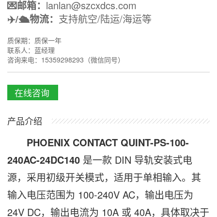
💌邮箱：
lanlan@szcxdcs.com
✈️/🛳️物流：
支持航空/陆运/海运等
质保期：质保一年
联系人：蓝经理
咨询来电：15359298293（微信同号）
在线咨询
产品介绍
PHOENIX CONTACT QUINT-PS-100-
240AC-24DC140
是一款 DIN 导轨安装式电
源，采用初级开关模式，适用于单相输入。其
输入电压范围为 100-240V AC，输出电压为
24V DC，输出电流为 10A 或 40A，具体取决于