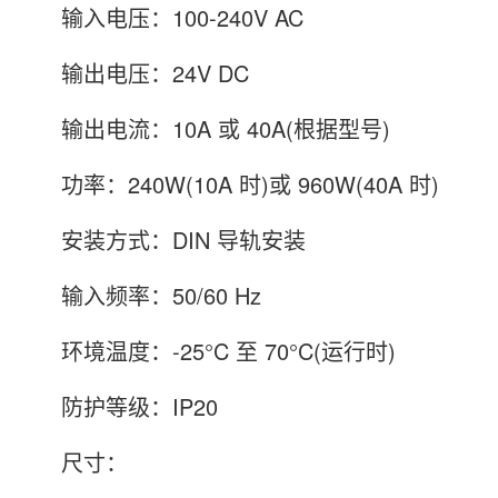
输入电压：100-240V AC
输出电压：24V DC
输出电流：10A 或 40A(根据型号)
功率：240W(10A 时)或 960W(40A 时)
安装方式：DIN 导轨安装
输入频率：50/60 Hz
环境温度：-25°C 至 70°C(运行时)
防护等级：IP20
尺寸：