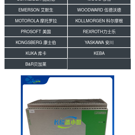
EMERSON 艾默生
WOODWARD 伍德沃德
MOTOROLA 摩托罗拉
KOLLMORGEN 科尔摩根
PROSOFT 美国
REXROTH力士乐
KONGSBERG 康士伯
YASKAWA 安川
KUKA 库卡
KEBA
B&R贝加莱