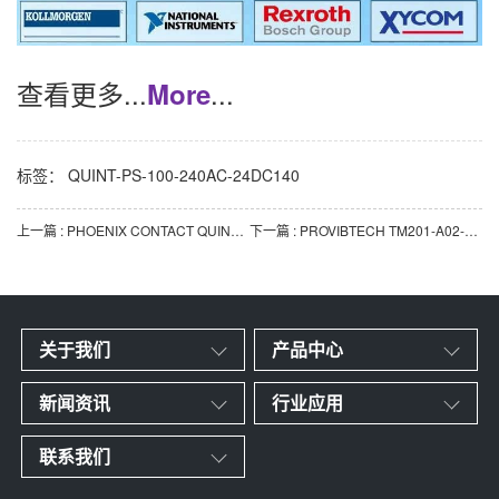
查看更多...
...
More
标签：
QUINT-PS-100-240AC-24DC140
上一篇 : PHOENIX CONTACT QUINT-DIODE-40 2938963 直流冗余电源模块
下一篇 : PROVIBTECH TM201-A02-B00-C00-D00-E00-G00 轴振动变送器
关于我们
产品中心
新闻资讯
行业应用
联系我们