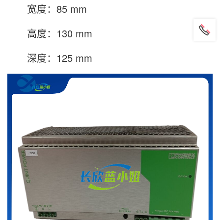
宽度：85 mm
高度：130 mm
深度：125 mm